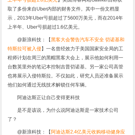
取了多份来自Uber内部的财务文件。其中一份文档显
示，2013年Uber亏损超过了5600万美元，而在2014年
上半年、Uber亏损超过1.6亿美元。
@新浪科技：【
黑客大会警告汽车不安全 切诺基和
特斯拉可被入侵
】一名曾经效力于美国国家安全局的工
程师计划在周三的黑帽黑客大会上，展示他如何利用一
台数英里外的笔记本控制吉普切诺基。另一家公司高管
也将展示入侵特斯拉。不仅如此，研究人员还准备展示
他们如何通过无线技术解锁任何车辆。
阿迪达斯正让自己变得更科技
是不是该说，为什么说阿迪达斯是一家技术公司
了？
@新浪科技：【
阿迪达斯2.4亿美元收购移动健身应