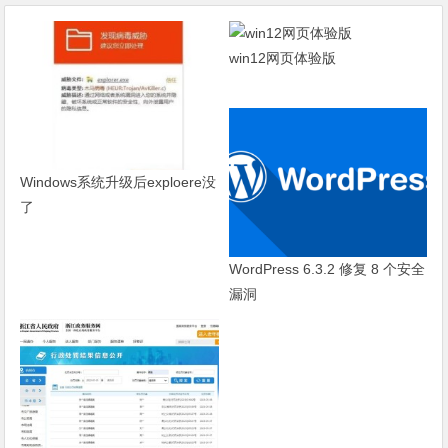
win12网页体验版
Windows系统升级后exploere没
了
WordPress 6.3.2 修复 8 个安全
漏洞