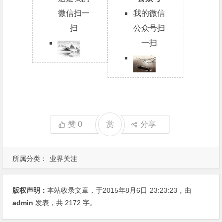
微信扫一
我的微信
扫
公众号扫
一扫
赞
0
赏
分享
所属分类：
业界关注
版权声明：
本站收录文章，于2015年8月6日
23:23:23
，由
admin
发表，共 2172 字。