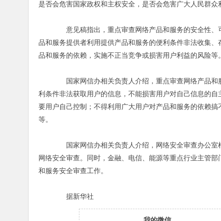
是否会危害国家政权和主权安全，是否会危害广大人民群众
意见稿指出，重点审查网络产品和服务的安全性、可
品和服务提供者利用提供产品和服务的便利条件非法收集、
品和服务的依赖，实施不正当竞争或损害用户利益的风险等
国家网信办相关负责人介绍，重点审查网络产品和服
利条件非法获取用户的信息，不能损害用户对自己信息的自
要用户自己控制；不得利用广大用户对产品和服务的依赖搞
等。
国家网信办相关负责人介绍，网络安全审查办公室根
网络安全审查。同时，金融、电信、能源等重点行业主管部
和服务安全审查工作。
据新华社
我的微信