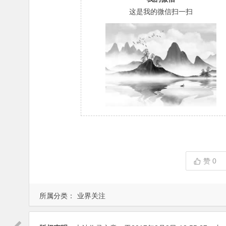
这是我的微信扫一扫
赞
0
所属分类：
业界关注