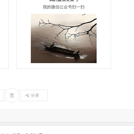
我的微信公众号扫一扫
赏
分享