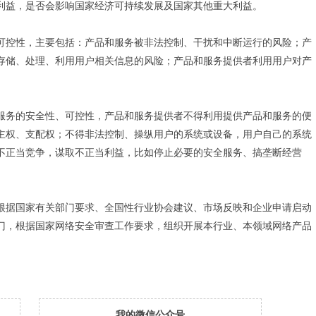
利益，是否会影响国家经济可持续发展及国家其他重大利益。
控性，主要包括：产品和服务被非法控制、干扰和中断运行的风险；产
存储、处理、利用用户相关信息的风险；产品和服务提供者利用用户对产
。
务的安全性、可控性，产品和服务提供者不得利用提供产品和服务的便
主权、支配权；不得非法控制、操纵用户的系统或设备，用户自己的系统
不正当竞争，谋取不正当利益，比如停止必要的安全服务、搞垄断经营
据国家有关部门要求、全国性行业协会建议、市场反映和企业申请启动
门，根据国家网络安全审查工作要求，组织开展本行业、本领域网络产品
我的微信公众号