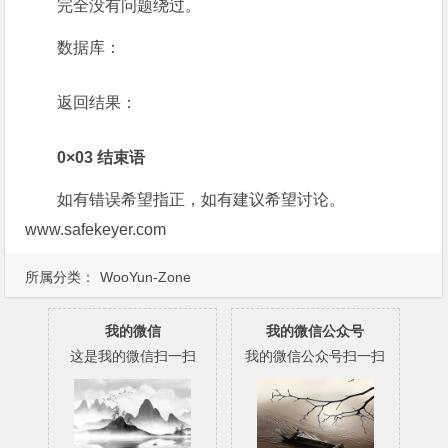
完全没有问题绕过。
数据库：
返回结果：
0×03 结束语
如有错误希望指正，如有建议希望讨论。
www.safekeyer.com
所属分类：
WooYun-Zone
我的微信
我的微信公众号
这是我的微信扫一扫
我的微信公众号扫一扫