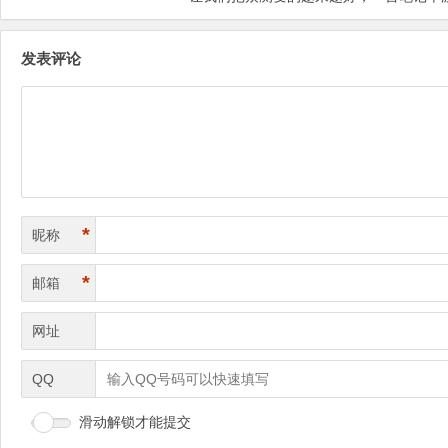
发表评论
*
昵称
*
邮箱
网址
QQ
滑动解锁才能提交