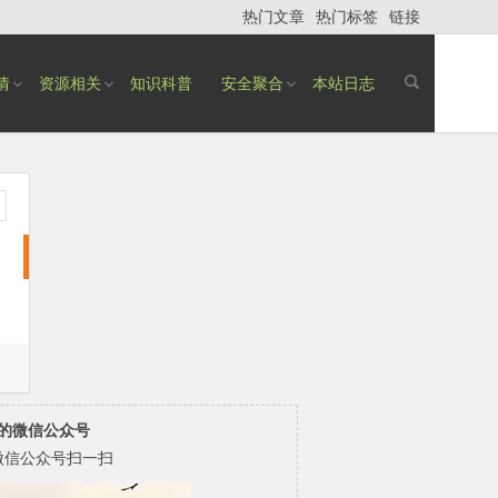
热门文章
热门标签
链接
情
资源相关
知识科普
安全聚合
本站日志
的微信公众号
微信公众号扫一扫