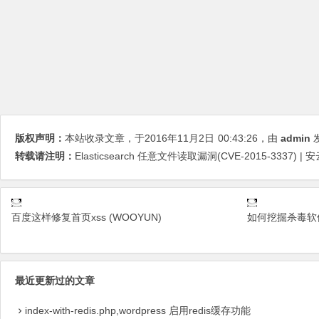
版权声明：
本站收录文章，于2016年11月2日
00:43:26
，由
admin
发
转载请注明：
Elasticsearch 任意文件读取漏洞(CVE-2015-3337) | 安
百度这样修复首页xss (WOOYUN)
如何挖掘杀毒软件
最近更新过的文章
index-with-redis.php,wordpress 启用redis缓存功能