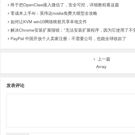
终于把OpenClaw接入微信了，安全可控，详细教程看这篇
零成本上手AI：英伟达nvidia免费大模型全攻略
如何让KVM win10网络映射共享本地文件
解决Chrome安装扩展报错：“无法安装扩展程序，因为它使用了不
PayPal 中国开放个人卖家注册：不需要公司，也能全球收款了
上一篇
Array
发表评论