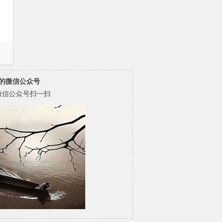
的微信公众号
微信公众号扫一扫