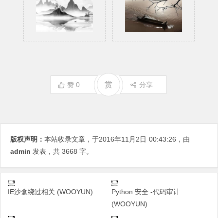
赏
赞
0
分享
版权声明：
本站收录文章，于2016年11月2日
00:43:26
，由
admin
发表，共 3668 字。
IE沙盒绕过相关 (WOOYUN)
Python 安全 -代码审计
(WOOYUN)