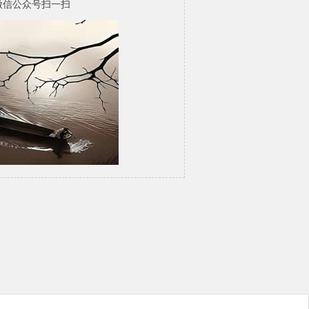
微信公众号扫一扫