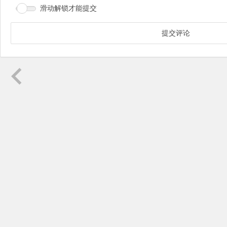
滑动解锁才能提交