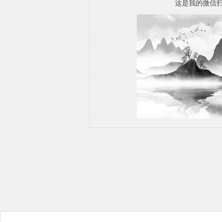
这是我的微信