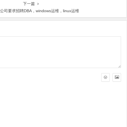
下一篇
司要求招聘DBA，windows运维，linux运维