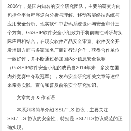
2006年，是国内知名的安全研究团队，主要的研究方向
包括全平台程序逆向分析与理解、移动智能终端系统与
应用安全分析、现实软件中密码系统设计与安全审计三
个方向。GoSSIP软件安全小组致力于将前瞻性科研与实
际应用相结合，在现实软件产品安全审查、软件安全开
发培训方面与多家知名厂商进行过合作，获得合作单位
一致好评，并不断通过参加国内外信息安全竞赛
（GoSSIP软件安全小组的成员自2014年来，多次在国
内外竞赛中夺取冠军），发布安全研究相关文章等途径
来亲身实践、宣传和普及前沿安全研究知识。
文章简介 & 作者语
本系列将简单介绍 SSL/TLS 协议，主要关注
SSL/TLS 协议的安全性，特别是 SSL/TLS协议规范的正
确实现。