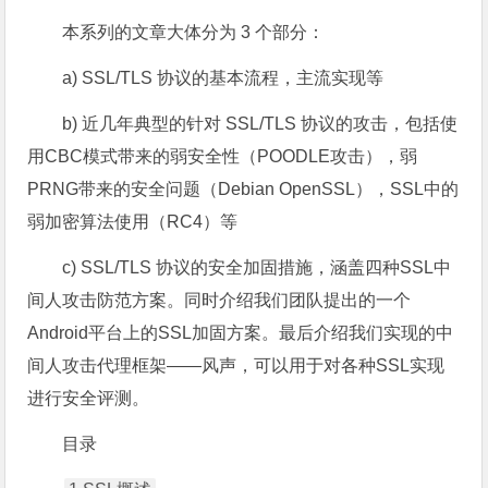
本系列的文章大体分为 3 个部分：
a) SSL/TLS 协议的基本流程，主流实现等
b) 近几年典型的针对 SSL/TLS 协议的攻击，包括使
用CBC模式带来的弱安全性（POODLE攻击），弱
PRNG带来的安全问题（Debian OpenSSL），SSL中的
弱加密算法使用（RC4）等
c) SSL/TLS 协议的安全加固措施，涵盖四种SSL中
间人攻击防范方案。同时介绍我们团队提出的一个
Android平台上的SSL加固方案。最后介绍我们实现的中
间人攻击代理框架——风声，可以用于对各种SSL实现
进行安全评测。
目录