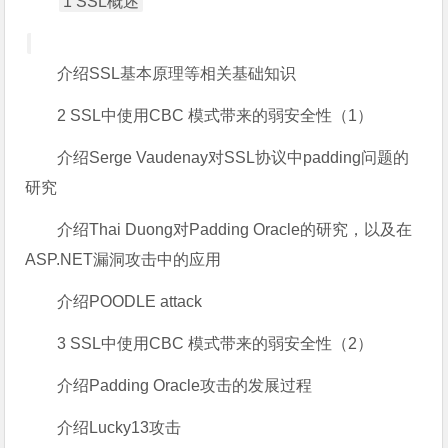
1 SSL概述
介绍SSL基本原理等相关基础知识
2 SSL中使用CBC 模式带来的弱安全性（1）
介绍Serge Vaudenay对SSL协议中padding问题的
研究
介绍Thai Duong对Padding Oracle的研究，以及在
ASP.NET漏洞攻击中的应用
介绍POODLE attack
3 SSL中使用CBC 模式带来的弱安全性（2）
介绍Padding Oracle攻击的发展过程
介绍Lucky13攻击