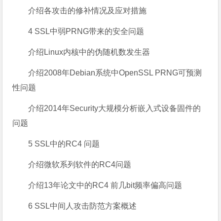
介绍各攻击的修补情况及应对措施
4 SSL中弱PRNG带来的安全问题
介绍Linux内核中的伪随机数发生器
介绍2008年Debian系统中OpenSSL PRNG可预测
性问题
介绍2014年Security大规模分析嵌入式设备固件的
问题
5 SSL中的RC4 问题
介绍微软系列软件的RC4问题
介绍13年论文中的RC4 前几bit频率偏高问题
6 SSL中间人攻击防范方案概述