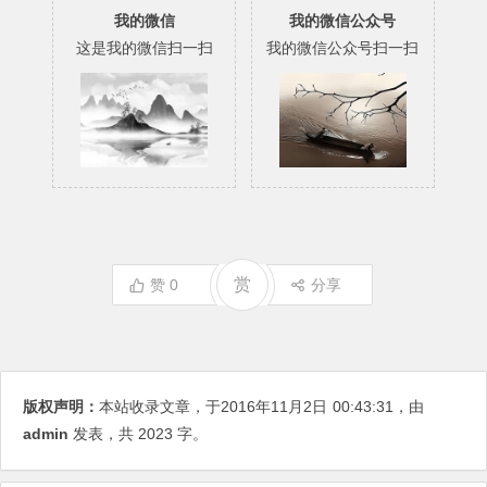
我的微信
我的微信公众号
这是我的微信扫一扫
我的微信公众号扫一扫
赏
赞
0
分享
版权声明：
本站收录文章，于2016年11月2日
00:43:31
，由
admin
发表，共 2023 字。