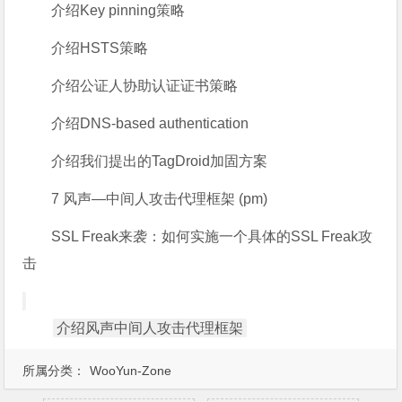
介绍Key pinning策略
介绍HSTS策略
介绍公证人协助认证证书策略
介绍DNS-based authentication
介绍我们提出的TagDroid加固方案
7 风声—中间人攻击代理框架 (pm)
SSL Freak来袭：如何实施一个具体的SSL Freak攻
击
介绍风声中间人攻击代理框架
所属分类：
WooYun-Zone