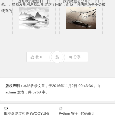
这是我的微信扫一扫
我的微信公众号扫一扫
题。。曾就发现网易就出现过这个问题，而我当时的网络是不会被
缓存的。
赏
赞
0
分享
版权声明：
本站收录文章，于2016年11月2日
00:43:34
，由
admin
发表，共 5769 字。
IE沙盒绕过相关 (WOOYUN)
Python 安全 -代码审计