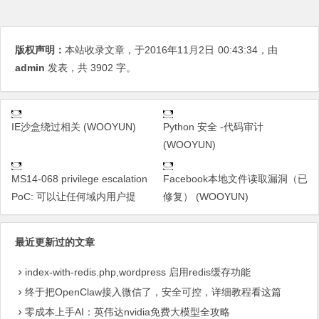
版权声明：
本站收录文章，于2016年11月2日
00:43:34
，由
admin
发表，共 3902 字。
IE沙盒绕过相关 (WOOYUN)
Python 安全 -代码审计
(WOOYUN)
MS14-068 privilege escalation
Facebook本地文件读取漏洞（已
PoC: 可以让任何域内用户提
修复） (WOOYUN)
最近更新过的文章
index-with-redis.php,wordpress 启用redis缓存功能
终于把OpenClaw接入微信了，安全可控，详细教程看这篇
零成本上手AI：英伟达nvidia免费大模型全攻略