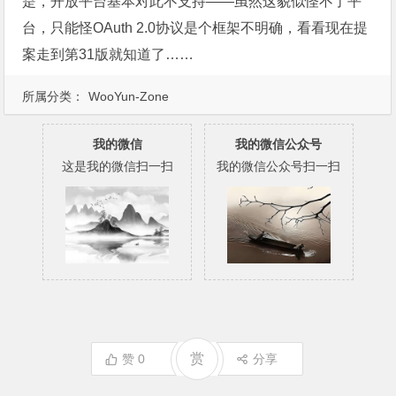
是，开放平台基本对此不支持——虽然这貌似怪不了平
台，只能怪OAuth 2.0协议是个框架不明确，看看现在提
案走到第31版就知道了……
所属分类：
WooYun-Zone
我的微信
我的微信公众号
这是我的微信扫一扫
我的微信公众号扫一扫
赏
赞
0
分享