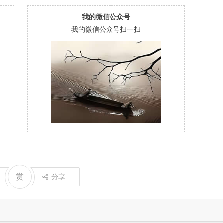
我的微信公众号
我的微信公众号扫一扫
赏
分享