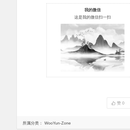
我的微信
这是我的微信扫一扫
赞
0
所属分类：
WooYun-Zone