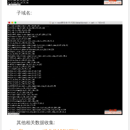
子域名:
其他相关数据收集: