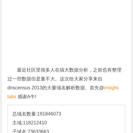
最近社区里很多人在搞大数据分析，之前也有整理
过一些数据但是量不大。这次给大家分享来自
dnscensus 2013的大量域名解析数据。首先@
insight-
labs
感谢A牛!
总域名数量:191846073 

主域:118212410 

子域名:73633663 
