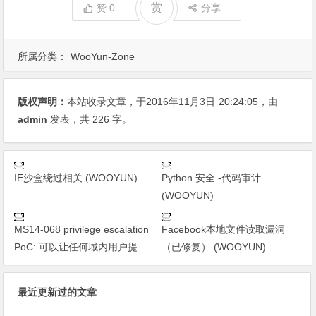
赏
赞
0
分享
所属分类：
WooYun-Zone
版权声明：
本站收录文章，于2016年11月3日
20:24:05
，由
admin
发表，共 226 字。
IE沙盒绕过相关 (WOOYUN)
Python 安全 -代码审计
(WOOYUN)
MS14-068 privilege escalation
Facebook本地文件读取漏洞
PoC: 可以让任何域内用户提
（已修复） (WOOYUN)
最近更新过的文章