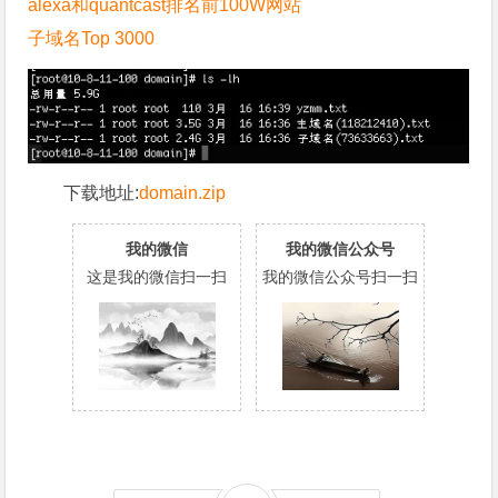
alexa和quantcast排名前100W网站
子域名Top 3000
下载地址:
domain.zip
我的微信
我的微信公众号
这是我的微信扫一扫
我的微信公众号扫一扫