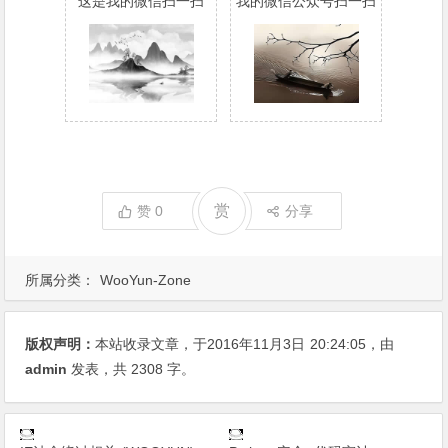
这是我的微信扫一扫
我的微信公众号扫一扫
赏
赞
0
分享
所属分类：
WooYun-Zone
版权声明：
本站收录文章，于2016年11月3日
20:24:05
，由
admin
发表，共 2308 字。