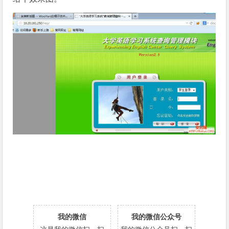
我的微信
我的微信公众号