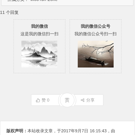
11 个回复
我的微信
我的微信公众号
这是我的微信扫一扫
我的微信公众号扫一扫
赏
赞
0
分享
版权声明：
本站收录文章，于2017年9月7日
16:15:43
，由