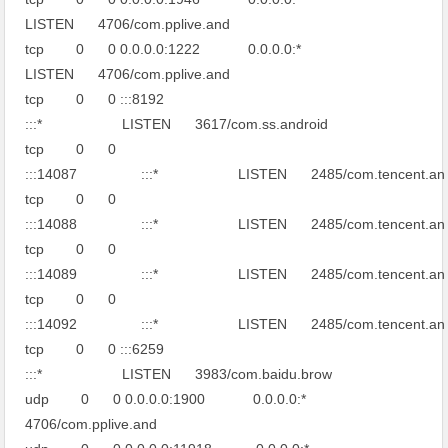
LISTEN 4706/com.pplive.and
tcp 0 0 0.0.0.0:1222 0.0.0.0:*
LISTEN 4706/com.pplive.and
tcp 0 0 :::8192
:::* LISTEN 3617/com.ss.android
tcp 0 0
:::14087 :::* LISTEN 2485/com.tencent.an
tcp 0 0
:::14088 :::* LISTEN 2485/com.tencent.an
tcp 0 0
:::14089 :::* LISTEN 2485/com.tencent.an
tcp 0 0
:::14092 :::* LISTEN 2485/com.tencent.an
tcp 0 0 :::6259
:::* LISTEN 3983/com.baidu.brow
udp 0 0 0.0.0.0:1900 0.0.0.0:*
4706/com.pplive.and