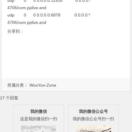
udp 0 0 0.0.0.0:11918 0.0.0.0:*
4706/com.pplive.and
udp 0 0 0.0.0.0:6878 0.0.0.0:*
4706/com.pplive.and
分享到：
所属分类：
WooYun-Zone
17 个回复
我的微信
我的微信公众号
这是我的微信扫一扫
我的微信公众号扫一扫