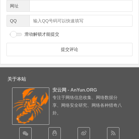
网址
QQ
滑动解锁才能提交
关于本站
安云网 - AnYun.ORG
专注于网络信息收集、网络数据分
享、网络安全研究、网络各种猎奇八
卦。