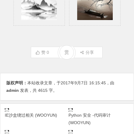
赏
赞
0
分享
版权声明：
本站收录文章，于2017年9月7日
16:15:45
，由
admin
发表，共 4615 字。
IE沙盒绕过相关 (WOOYUN)
Python 安全 -代码审计
(WOOYUN)