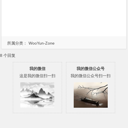
所属分类：
WooYun-Zone
8 个回复
我的微信
我的微信公众号
这是我的微信扫一扫
我的微信公众号扫一扫