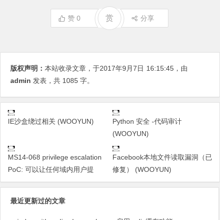
赏
赞
0
分享
版权声明：
本站收录文章，于2017年9月7日
16:15:45
，由
admin
发表，共 1085 字。
IE沙盒绕过相关 (WOOYUN)
Python 安全 -代码审计
(WOOYUN)
MS14-068 privilege escalation
Facebook本地文件读取漏洞（已
PoC: 可以让任何域内用户提
修复） (WOOYUN)
最近更新过的文章