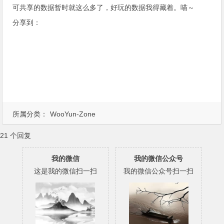
可共享的数据暂时就这么多了，好玩的数据我得藏着。喵～
分享到：
所属分类：
WooYun-Zone
21 个回复
我的微信
我的微信公众号
这是我的微信扫一扫
我的微信公众号扫一扫