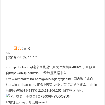
园长
(喵~)
|
2015-06-24 11:17
app_ip_lookup.sql这个直接是SQL文件数据量400W+。IP段来
自
https://db-ip.com/db/
IP经纬度数据来自
http://dev.maxmind.com/geoip/legacy/geolite/
国内数据来自
http://ip.taobao.com/
IP数据变动太快，有点差异很正常。db-ip
的IP段好像只划到了0-223.29.206.255 漏了些国内的。
IP地址是long，可以用select