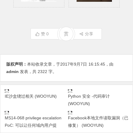
赏
赞
0
分享
版权声明：
本站收录文章，于2017年9月7日
16:15:45
，由
admin
发表，共 2322 字。
IE沙盒绕过相关 (WOOYUN)
Python 安全 -代码审计
(WOOYUN)
MS14-068 privilege escalation
Facebook本地文件读取漏洞（已
PoC: 可以让任何域内用户提
修复） (WOOYUN)