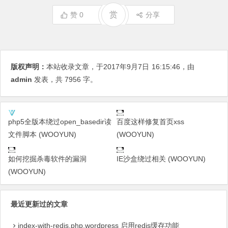
赏
赞
0
分享
版权声明：
本站收录文章，于2017年9月7日
16:15:46
，由
admin
发表，共 7956 字。
php5全版本绕过open_basedir读
百度这样修复首页xss
文件脚本 (WOOYUN)
(WOOYUN)
如何挖掘杀毒软件的漏洞
IE沙盒绕过相关 (WOOYUN)
(WOOYUN)
最近更新过的文章
index-with-redis.php,wordpress 启用redis缓存功能