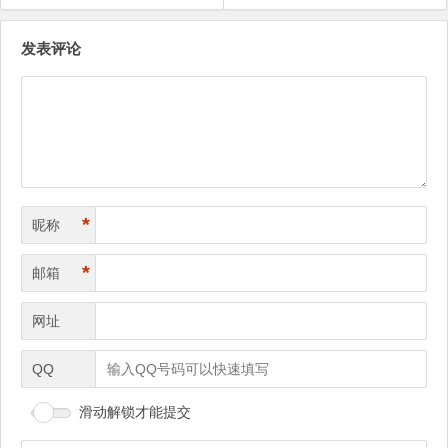
文
发表评论
章
导
航
*
昵称
*
邮箱
网址
QQ
滑动解锁才能提交