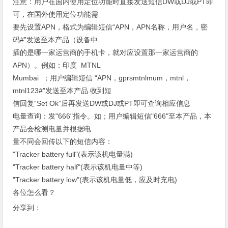
注意：用户在国内使用定位功能时直接发送短信DW或DJ或PT即
可，在国外使用定位功能需
要先设置APN，格式为编辑短信“APN，APN名称，用户名，密
码#”发送至本产品（设备中
插的是哪一家运营商的手机卡，就对应设置那一家运营商的
APN）。例如：印度 MTNL
Mumbai ；用户编辑短信 “APN，gprsmtnlmum，mtnl，
mtnl123#”发送至本产品.收到短
信回复“Set Ok”后再发送DW或DJ或PT即可查询相应信息
电量查询：发"666"指令。如；用户编辑短信"666"至本产品，本
产品会检测电量并根据电
量不同会回传以下的短信内容：
"Tracker battery full"(表示该机电量满)
"Tracker battery half"(表示该机电量中等)
"Tracker battery low"(表示该机电量低，应及时充电)
各位怎么看？
分享到：