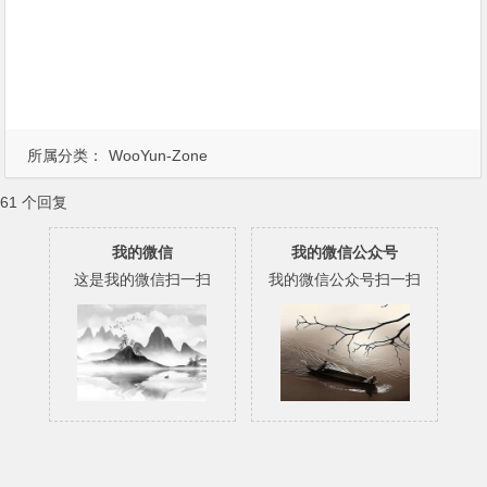
所属分类：
WooYun-Zone
61 个回复
我的微信
我的微信公众号
这是我的微信扫一扫
我的微信公众号扫一扫