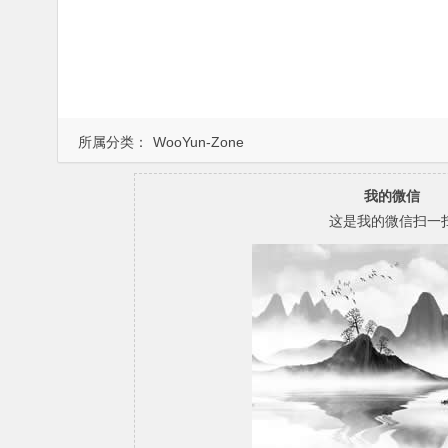
所属分类：
WooYun-Zone
我的微信
这是我的微信扫一