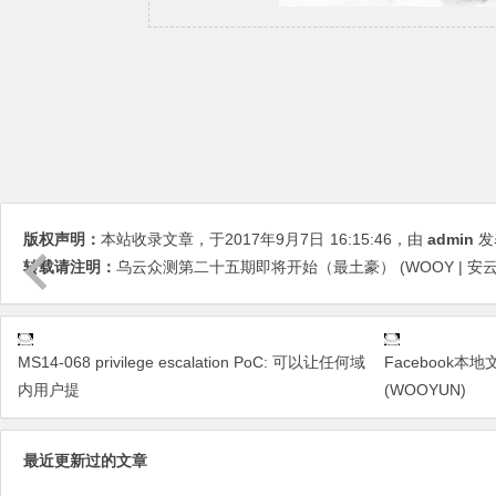
版权声明：
本站收录文章，于2017年9月7日
16:15:46
，由
admin
发
转载请注明：
乌云众测第二十五期即将开始（最土豪） (WOOY | 安云网 
MS14-068 privilege escalation PoC: 可以让任何域
Facebook
内用户提
(WOOYUN)
最近更新过的文章