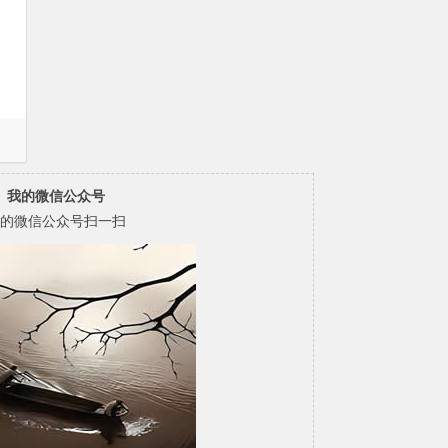
我的微信公众号
的微信公众号扫一扫