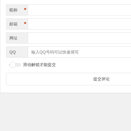
*
昵称
*
邮箱
网址
QQ
滑动解锁才能提交