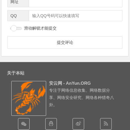
网址
QQ
滑动解锁才能提交
关于本站
安云网 - AnYun.ORG
专注于网络信息收集、网络数据分
享、网络安全研究、网络各种猎奇八
卦。