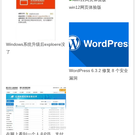
win12网页体验版
Windows系统升级后exploere没
了
WordPress 6.3.2 修复 8 个安全
漏洞
在网上看到一个人去P昌，支付