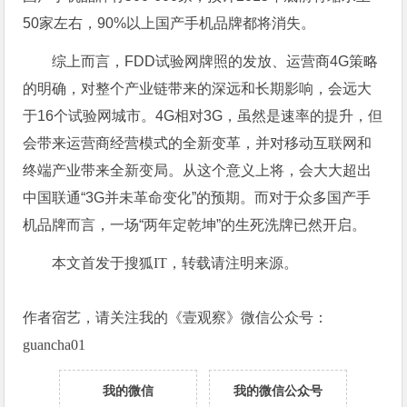
50家左右，90%以上国产手机品牌都将消失。
综上而言，FDD试验网牌照的发放、运营商4G策略
的明确，对整个产业链带来的深远和长期影响，会远大
于16个试验网城市。4G相对3G，虽然是速率的提升，但
会带来运营商经营模式的全新变革，并对移动互联网和
终端产业带来全新变局。从这个意义上将，会大大超出
中国联通“3G并未革命变化”的预期。而对于众多国产手
机品牌而言，一场“两年定乾坤”的生死洗牌已然开启。
本文首发于搜狐IT，转载请注明来源。
作者宿艺，请关注我的《壹观察》微信公众号：
guancha01
我的微信
我的微信公众号