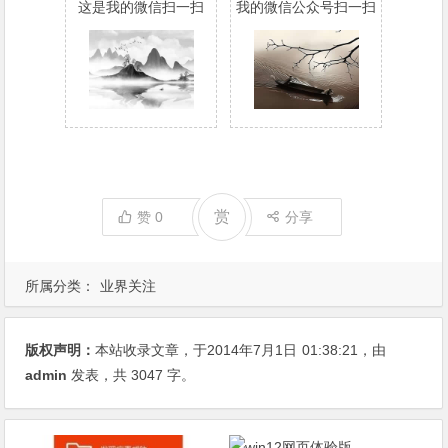
这是我的微信扫一扫
我的微信公众号扫一扫
赏
赞
0
分享
所属分类：
业界关注
版权声明：
本站收录文章，于2014年7月1日
01:38:21
，由
admin
发表，共 3047 字。