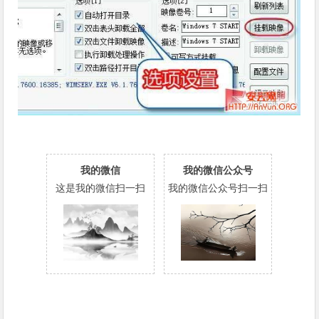
我的微信
我的微信公众号
这是我的微信扫一扫
我的微信公众号扫一扫