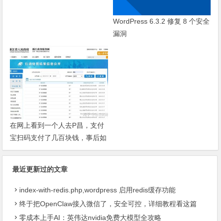
WordPress 6.3.2 修复 8 个安全
漏洞
在网上看到一个人去P昌，支付
宝扫码支付了几百块钱，事后如
果小姐被抓后会不会JC根据转
账记录找上门来?
最近更新过的文章
index-with-redis.php,wordpress 启用redis缓存功能
终于把OpenClaw接入微信了，安全可控，详细教程看这篇
零成本上手AI：英伟达nvidia免费大模型全攻略