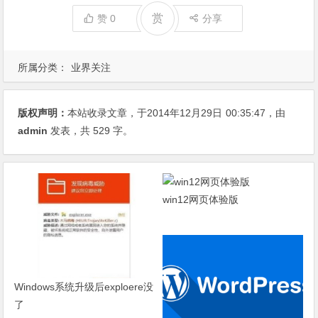
赏
赞
0
分享
所属分类：
业界关注
版权声明：
本站收录文章，于2014年12月29日
00:35:47
，由
admin
发表，共 529 字。
win12网页体验版
Windows系统升级后exploere没
了