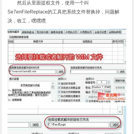
然后从里面提权文件，使用一个叫
Se7enFileReplace的工具把系统文件替换掉，问题解
决，收工，嘿嘿嘿