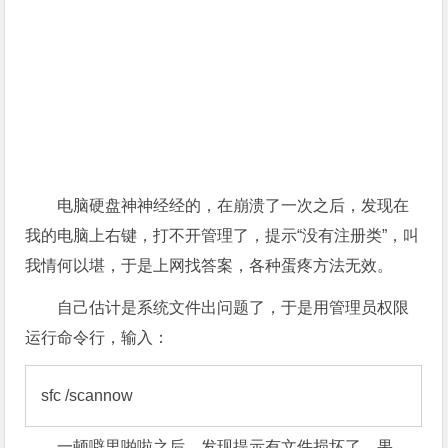
电脑硬盘神神经经的，在崩溃了一次之后，发现在
我的电脑上右键，打不开管理了，提示“没有注册类”，叫
我情何以堪，于是上网找答案，各种蛋疼方法无效。
自己估计是系统文件出问题了，于是用管理员权限
运行命令行，输入：
sfc /scannow
一顿噼里啪啦之后，发现提示有文件损坏了，果