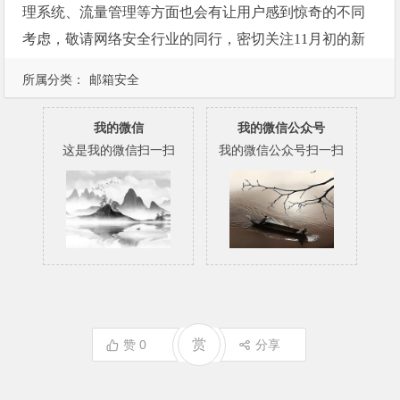
理系统、流量管理等方面也会有让用户感到惊奇的不同
考虑，敬请网络安全行业的同行，密切关注
11
月初的新
产品发布。
所属分类：
邮箱安全
我的微信
我的微信公众号
这是我的微信扫一扫
我的微信公众号扫一扫
赏
赞
0
分享