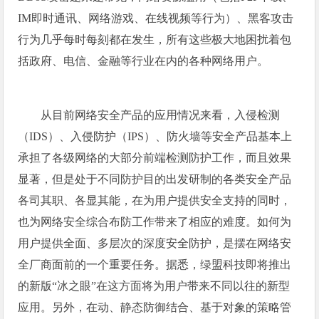
IM
即时通讯、网络游戏、在线视频等行为）、黑客攻击
行为几乎每时每刻都在发生，所有这些极大地困扰着包
括政府、电信、金融等行业在内的各种网络用户。
从目前网络安全产品的应用情况来看，入侵检测
（
IDS
）、入侵防护（
IPS
）、防火墙等安全产品基本上
承担了各级网络的大部分前端检测防护工作，而且效果
显著，但是处于不同防护目的出发研制的各类安全产品
各司其职、各显其能，在为用户提供安全支持的同时，
也为网络安全综合布防工作带来了相应的难度。如何为
用户提供全面、多层次的深度安全防护，是摆在网络安
全厂商面前的一个重要任务。据悉，绿盟科技即将推出
的新版“冰之眼”在这方面将为用户带来不同以往的新型
应用。另外，在动、静态防御结合、基于对象的策略管