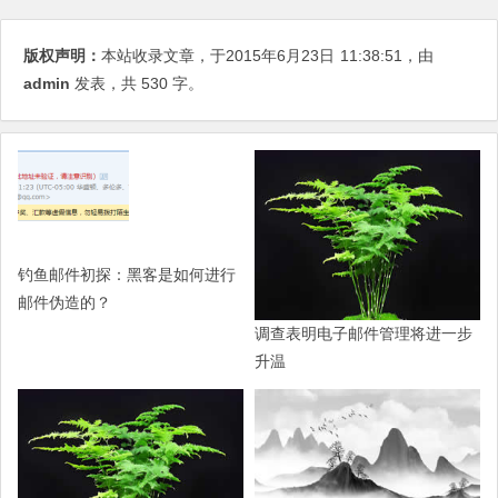
版权声明：
本站收录文章，于2015年6月23日
11:38:51
，由
admin
发表，共 530 字。
钓鱼邮件初探：黑客是如何进行
邮件伪造的？
调查表明电子邮件管理将进一步
升温