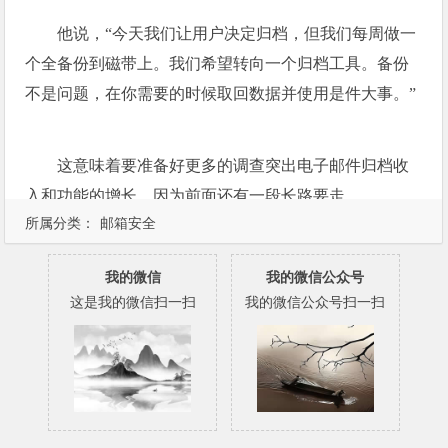
他说，“今天我们让用户决定归档，但我们每周做一
个全备份到磁带上。我们希望转向一个归档工具。备份
不是问题，在你需要的时候取回数据并使用是件大事。”
这意味着要准备好更多的调查突出电子邮件归档收
入和功能的增长，因为前面还有一段长路要走。
所属分类：
邮箱安全
我的微信
我的微信公众号
这是我的微信扫一扫
我的微信公众号扫一扫