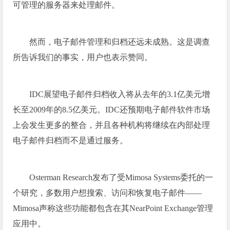
可管理的服务器来处理邮件。
然而，电子邮件管理和归档还远未成熟。这是调查
所告诉我们的事实，用户也表示赞同。
IDC展望电子邮件归档收入将从去年的3.1亿美元增
长至2009年的8.5亿美元。IDC还预期电子邮件软件市场
上会发生更多的整合，并且各种机构将继续在内部处理
电子邮件归档而不是通过服务。
Osterman Research发布了受Mimosa Systems委托的一
个研究，多数用户想搜索、访问和恢复电子邮件——
Mimosa声称这些功能都包含在其NearPoint Exchange管理
应用中。