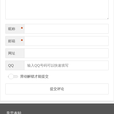
*
昵称
*
邮箱
网址
QQ
滑动解锁才能提交
关于本站