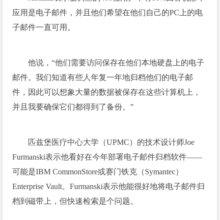
应用是电子邮件，并且他们希望在他们自己的PC上的电
子邮件一直可用。
他说，“他们需要访问保存在他们本地硬盘上的电子
邮件。我们知道有些人年复一年地归档他们的电子邮
件，因此可以想象大量的数据被保存在这些计算机上，
并且我要确保它们都得到了备份。”
匹兹堡医疗中心大学（UPMC）的技术设计师Joe
Furmanski表示他看好在今年部署电子邮件归档软件——
可能是IBM CommonStore或赛门铁克（Symantec）
Enterprise Vault。Furmanski表示他能很好地将电子邮件归
档到磁带上，但快速检索是个问题。