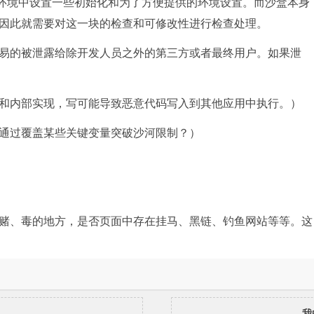
在这个环境中设置一些初始化和为了方便提供的环境设置。而沙盒本身
因此就需要对这一块的检查和可修改性进行检查处理。
易的被泄露给除开发人员之外的第三方或者最终用户。如果泄
和内部实现，写可能导致恶意代码写入到其他应用中执行。）
通过覆盖某些关键变量突破沙河限制？）
赌、毒的地方，是否页面中存在挂马、黑链、钓鱼网站等等。这
我