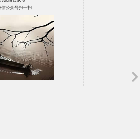
微信公众号扫一扫