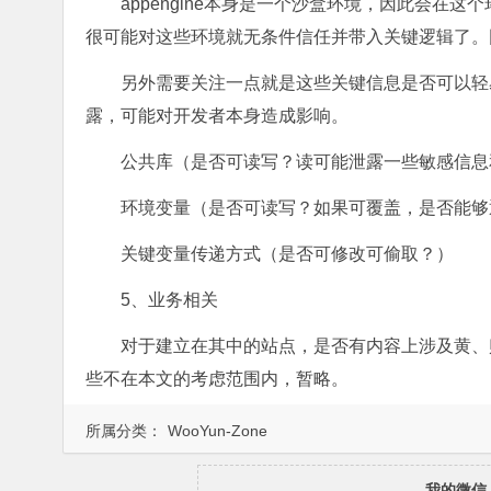
appengine本身是一个沙盒环境，因此会
很可能对这些环境就无条件信任并带入关键逻辑了。
另外需要关注一点就是这些关键信息是否可以轻
露，可能对开发者本身造成影响。
公共库（是否可读写？读可能泄露一些敏感信息
环境变量（是否可读写？如果可覆盖，是否能够
关键变量传递方式（是否可修改可偷取？）
5、业务相关
对于建立在其中的站点，是否有内容上涉及黄、
些不在本文的考虑范围内，暂略。
所属分类：
WooYun-Zone
我的微信