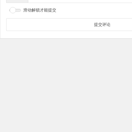
滑动解锁才能提交