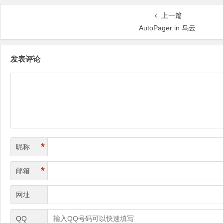
上一篇
AutoPager in 乌云
发表评论
*
昵称
*
邮箱
网址
QQ