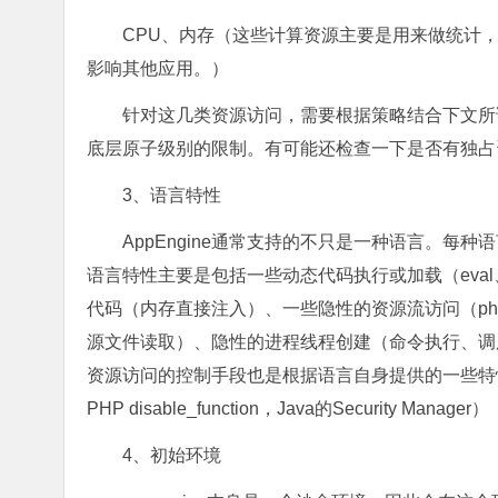
CPU、内存（这些计算资源主要是用来做统计
影响其他应用。）
针对这几类资源访问，需要根据策略结合下文所
底层原子级别的限制。有可能还检查一下是否有独占
3、语言特性
AppEngine通常支持的不只是一种语言。
语言特性主要是包括一些动态代码执行或加载（eval、i
代码（内存直接注入）、一些隐性的资源流访问（php
源文件读取）、隐性的进程线程创建（命令执行、调用外
资源访问的控制手段也是根据语言自身提供的一些特
PHP disable_function，Java的Security Manager）
4、初始环境