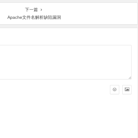
下一篇
Apache文件名解析缺陷漏洞