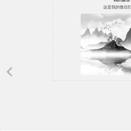
这是我的微信