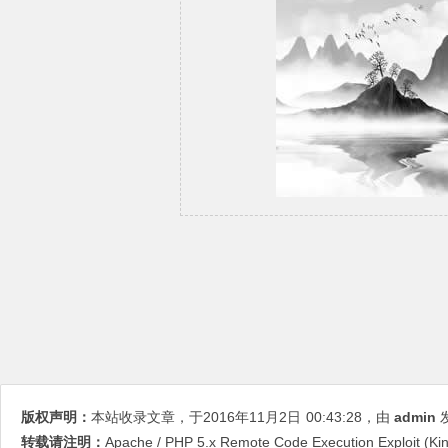
版权声明：
本站收录文章，于2016年11月2日
00:43:28
，由
admin
发
转载请注明：
Apache / PHP 5.x Remote Code Execution Exploit