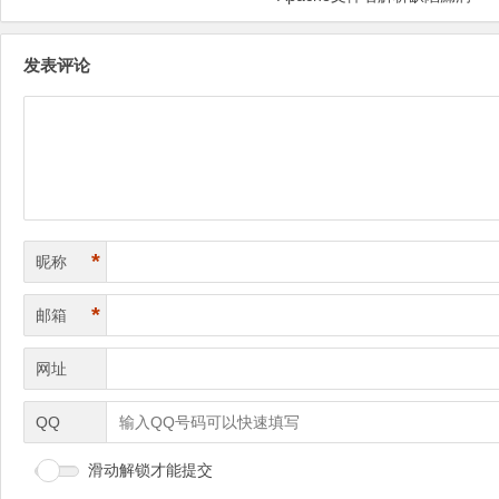
发表评论
*
昵称
*
邮箱
网址
QQ
滑动解锁才能提交