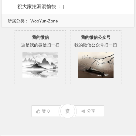
祝大家挖漏洞愉快 ：）
所属分类：
WooYun-Zone
我的微信
我的微信公众号
这是我的微信扫一扫
我的微信公众号扫一扫
赏
赞
0
分享