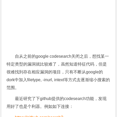
自从之前的google codesearch关闭之后，想找某一
特定类型的漏洞就比较难了，虽然知道特征代码，但是
很难找到存在相应漏洞的项目，只有不断从google的
dork中加入filetype, -inurl, intext等方式去逐渐缩小搜索的
范围。
最近研究了下github提供的codesearch功能，发现
用好了也是个利器。例如如下连接：