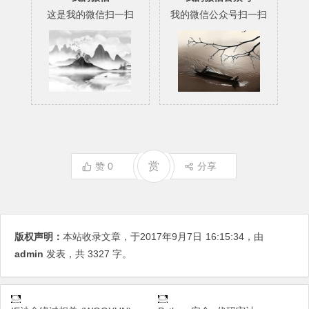
这是我的微信扫一扫
我的微信公众号扫一扫
赏
赞
0
分享
版权声明：
本站收录文章，于2017年9月7日
16:15:34
，由
admin
发表，共 3327 字。