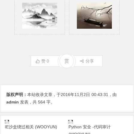
赏
赞
0
分享
版权声明：
本站收录文章，于2016年11月2日
00:43:31
，由
admin
发表，共 564 字。
IE沙盒绕过相关 (WOOYUN)
Python 安全 -代码审计