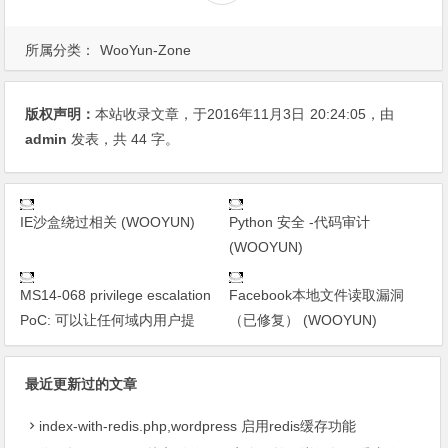
所属分类：
WooYun-Zone
版权声明：
本站收录文章，于2016年11月3日
20:24:05
，由
admin
发表，共 44 字。
IE沙盒绕过相关 (WOOYUN)
Python 安全 -代码审计
(WOOYUN)
MS14-068 privilege escalation
Facebook本地文件读取漏洞
PoC: 可以让任何域内用户提
（已修复） (WOOYUN)
最近更新过的文章
index-with-redis.php,wordpress 启用redis缓存功能