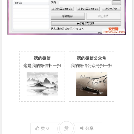
我的微信
我的微信公众号
这是我的微信扫一扫
我的微信公众号扫一扫
赏
赞
0
分享