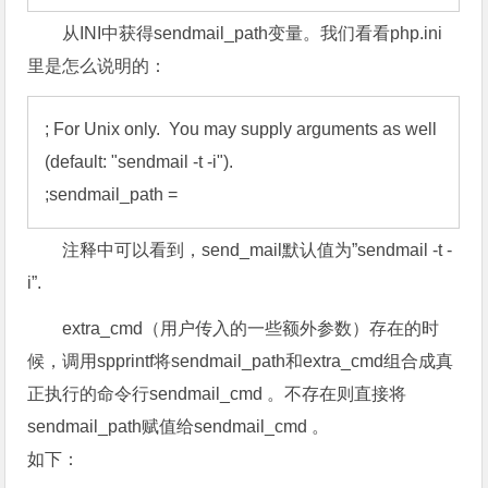
从INI中获得sendmail_path变量。我们看看php.ini
里是怎么说明的：
; For Unix only.  You may supply arguments as well 
(default: "sendmail -t -i"). 

;sendmail_path =
注释中可以看到，send_mail默认值为”sendmail -t -
i”.
extra_cmd（用户传入的一些额外参数）存在的时
候，调用spprintf将sendmail_path和extra_cmd组合成真
正执行的命令行sendmail_cmd 。不存在则直接将
sendmail_path赋值给sendmail_cmd 。
如下：