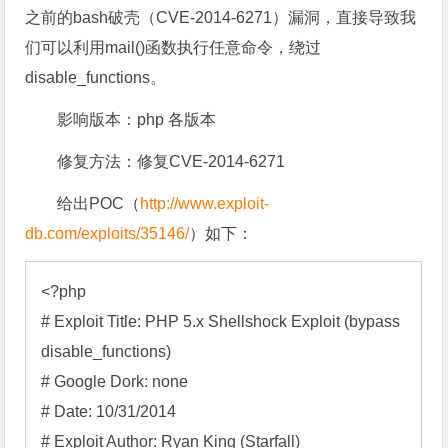
之前的bash破壳（CVE-2014-6271）漏洞，直接导致我
们可以利用mail()函数执行任意命令，绕过
disable_functions。
影响版本：php 各版本
修复方法：修复CVE-2014-6271
给出POC（
http://www.exploit-
db.com/exploits/35146/
）如下：
<?php 

# Exploit Title: PHP 5.x Shellshock Exploit (bypass 
disable_functions) 

# Google Dork: none 

# Date: 10/31/2014 

# Exploit Author: Ryan King (Starfall) 
