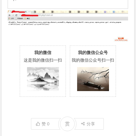
我的微信
我的微信公众号
这是我的微信扫一扫
我的微信公众号扫一扫
赏
赞
0
分享