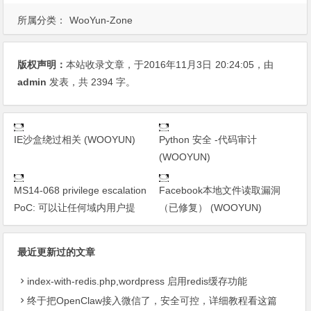
所属分类：
WooYun-Zone
版权声明：
本站收录文章，于2016年11月3日
20:24:05
，由
admin
发表，共 2394 字。
IE沙盒绕过相关 (WOOYUN)
Python 安全 -代码审计
(WOOYUN)
MS14-068 privilege escalation
Facebook本地文件读取漏洞
PoC: 可以让任何域内用户提
（已修复） (WOOYUN)
最近更新过的文章
index-with-redis.php,wordpress 启用redis缓存功能
终于把OpenClaw接入微信了，安全可控，详细教程看这篇