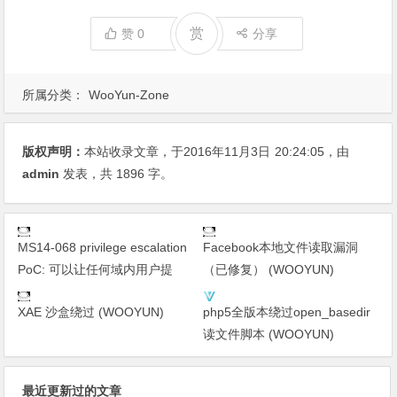
赏
赞
0
分享
所属分类：
WooYun-Zone
版权声明：
本站收录文章，于2016年11月3日
20:24:05
，由
admin
发表，共 1896 字。
MS14-068 privilege escalation
Facebook本地文件读取漏洞
PoC: 可以让任何域内用户提
（已修复） (WOOYUN)
XAE 沙盒绕过 (WOOYUN)
php5全版本绕过open_basedir
读文件脚本 (WOOYUN)
最近更新过的文章